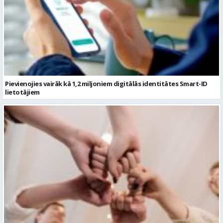
Pievienojies vairāk kā 1,2 miljoniem digitālās identitātes Smart-ID
lietotājiem