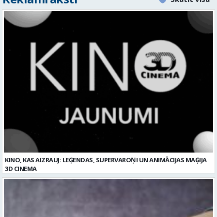
KINO, KAS AIZRAUJ: LEĢENDAS, SUPERVAROŅI UN ANIMĀCIJAS MAĢIJA
3D CINEMA