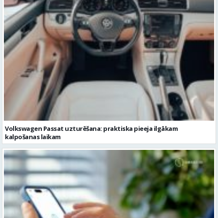
Volkswagen Passat uzturēšana: praktiska pieeja ilgākam
kalpošanas laikam